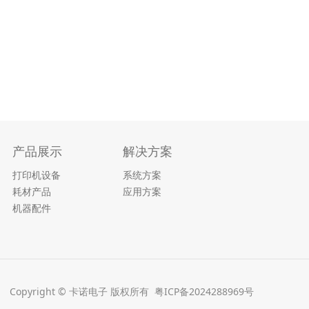
产品展示
解决方案
打印机设备
系统方案
耗材产品
应用方案
机器配件
Copyright © 卡诺电子 版权所有
粤ICP备2024288969号