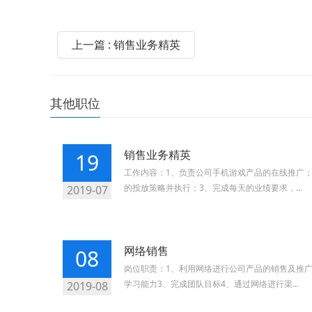
上一篇 : 销售业务精英
其他职位
销售业务精英
19
工作内容：1、负责公司手机游戏产品的在线推广
的投放策略并执行；3、完成每天的业绩要求，...
2019-07
网络销售
08
岗位职责：1、利用网络进行公司产品的销售及推
学习能力3、完成团队目标4、通过网络进行渠...
2019-08