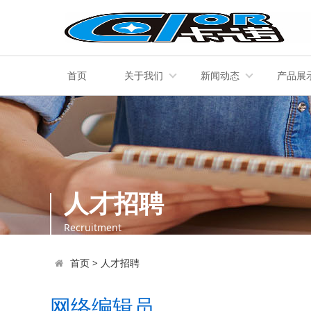
首页
关于我们
新闻动态
产品展
人才招聘
Recruitment
首页
>
人才招聘
网络编辑员