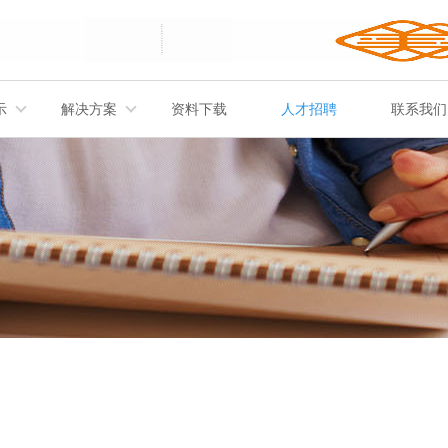
示
解决方案
资料下载
人才招聘
联系我们