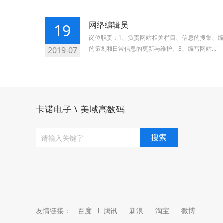
网络编辑员
19
岗位职责：1、负责网站相关栏目、信息的搜集、
的策划和日常信息的更新与维护。3、编写网站...
2019-07
卡诺电子 \ 美域高数码
友情链接：
百度
腾讯
新浪
淘宝
微博