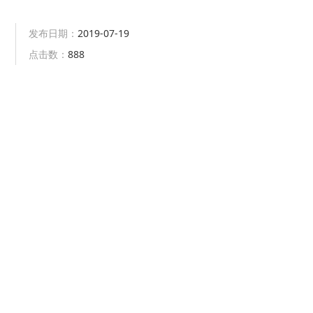
发布日期：
2019-07-19
点击数：
888