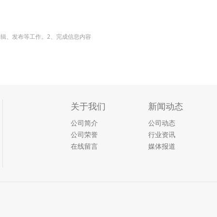
编辑、发布等工作。2、完成信息内容
关于我们
新闻动态
公司简介
公司动态
公司荣誉
行业资讯
在线留言
媒体报道