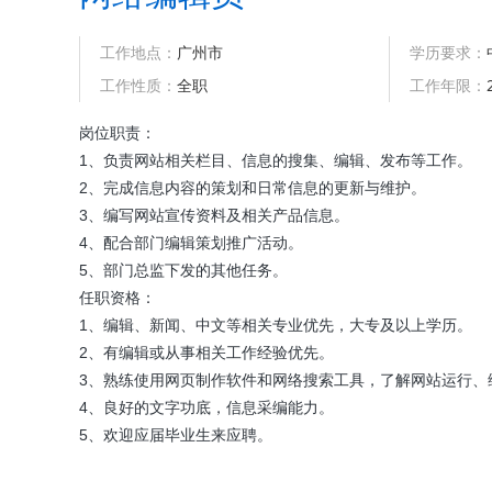
工作地点：
广州市
学历要求：
工作性质：
全职
工作年限：
岗位职责：
1、负责网站相关栏目、信息的搜集、编辑、发布等工作。
2、完成信息内容的策划和日常信息的更新与维护。
3、编写网站宣传资料及相关产品信息。
4、配合部门编辑策划推广活动。
5、部门总监下发的其他任务。
任职资格：
1、编辑、新闻、中文等相关专业优先，大专及以上学历。
2、有编辑或从事相关工作经验优先。
3、熟练使用网页制作软件和网络搜索工具，了解网站运行、
4、良好的文字功底，信息采编能力。
5、欢迎应届毕业生来应聘。