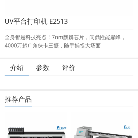
UV平台打印机 E2513
全身都是科技亮点！7nm麒麟芯片，问鼎性能巅峰，
4000万超广角徕卡三摄，随手捕捉大场面
介绍
参数
评价
推荐产品